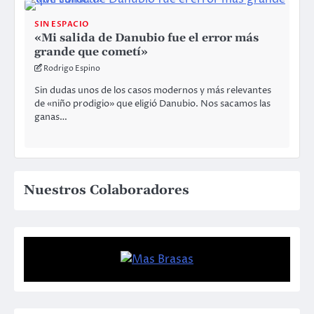
SIN ESPACIO
«Mi salida de Danubio fue el error más
grande que cometí»
Rodrigo Espino
Sin dudas unos de los casos modernos y más relevantes
de «niño prodigio» que eligió Danubio. Nos sacamos las
ganas…
Nuestros Colaboradores