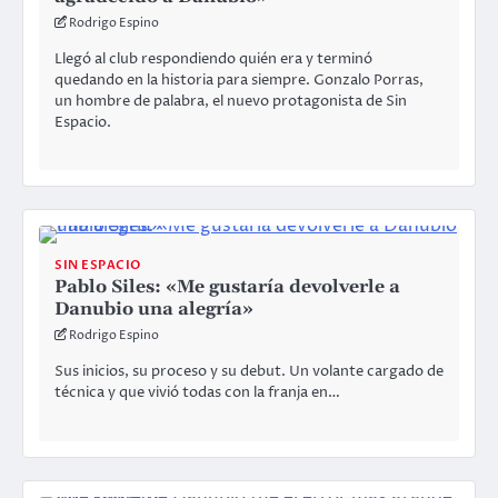
Rodrigo Espino
Llegó al club respondiendo quién era y terminó
quedando en la historia para siempre. Gonzalo Porras,
un hombre de palabra, el nuevo protagonista de Sin
Espacio.
SIN ESPACIO
Pablo Siles: «Me gustaría devolverle a
Danubio una alegría»
Rodrigo Espino
Sus inicios, su proceso y su debut. Un volante cargado de
técnica y que vivió todas con la franja en…