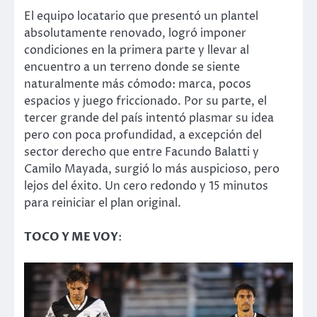
El equipo locatario que presentó un plantel
absolutamente renovado, logró imponer
condiciones en la primera parte y llevar al
encuentro a un terreno donde se siente
naturalmente más cómodo: marca, pocos
espacios y juego friccionado. Por su parte, el
tercer grande del país intentó plasmar su idea
pero con poca profundidad, a excepción del
sector derecho que entre Facundo Balatti y
Camilo Mayada, surgió lo más auspicioso, pero
lejos del éxito. Un cero redondo y 15 minutos
para reiniciar el plan original.
TOCO Y ME VOY
: