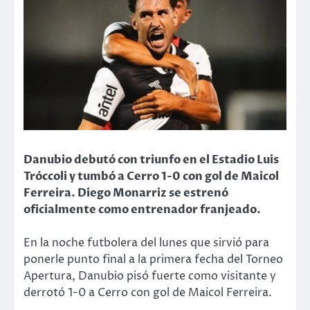
Danubio debutó con triunfo en el Estadio Luis
Tróccoli y tumbó a Cerro 1-0 con gol de Maicol
Ferreira. Diego Monarriz se estrenó
oficialmente como entrenador franjeado.
En la noche futbolera del lunes que sirvió para
ponerle punto final a la primera fecha del Torneo
Apertura, Danubio pisó fuerte como visitante y
derrotó 1-0 a Cerro con gol de Maicol Ferreira.