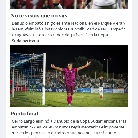
No te vistas que no vas
Danubio empató sin goles ante Nacional en el Parque Viera y
le semi-fulminó a los tricolores la posibilidad de ser Campeón
Uruguayo. El tercer grande del país está en la Copa
Sudamericana.
Punto final
Cerro Largo eliminó a Danubio de la Copa Sudamericana tras
empatar 2-2 en los 90 minutos reglamentarios e imponerse
4-3 en los penales. Alejandro Apud no continuará como