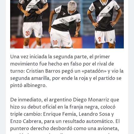
Una vez iniciada la segunda parte, el primer
movimiento fue hecho en falso por el rival de
turno: Cristian Barros pegó un «patadón» y vio la
segunda amarilla, por ende la roja y el partido se
pintó albinegro.
De inmediato, el argentino Diego Monarriz que
hizo su debut oficial en la franja negra, colocó
triple cambio: Enrique Femia, Leandro Sosa y
Enzo Cabrera, para un resultado automático. El
puntero derecho desbordó como una avioneta,