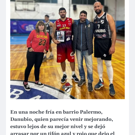
En una noche fría en barrio Palermo,
Danubio, quien parecía venir mejorando,
estuvo lejos de su mejor nivel y se dejó
arrasar por un tifón azul y rojo que dejo el