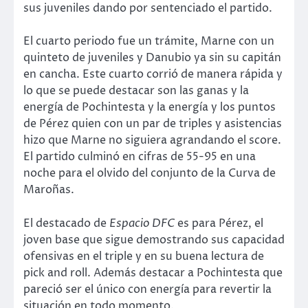
sus juveniles dando por sentenciado el partido.
El cuarto periodo fue un trámite, Marne con un
quinteto de juveniles y Danubio ya sin su capitán
en cancha. Este cuarto corrió de manera rápida y
lo que se puede destacar son las ganas y la
energía de Pochintesta y la energía y los puntos
de Pérez quien con un par de triples y asistencias
hizo que Marne no siguiera agrandando el score.
El partido culminó en cifras de 55-95 en una
noche para el olvido del conjunto de la Curva de
Maroñas.
El destacado de
Espacio DFC
es para Pérez, el
joven base que sigue demostrando sus capacidad
ofensivas en el triple y en su buena lectura de
pick and roll. Además destacar a Pochintesta que
pareció ser el único con energía para revertir la
situación en todo momento.