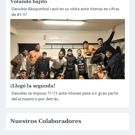
Volando bajito
Danubio Básquetbol cayó en su visita ante Atenas en cifras
de 81-57
¡Llegó la segunda!
Danubio se impuso 77-73 ante Ateneo pese a ir gran parte
del ecnuentro por detrás.
Nuestros Colaboradores