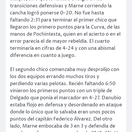
transiciones defensivas y Marne corriendo la
cancha logró ponerse 0-20. No fue hasta
faltando 2:31 para terminar el primer chico que
llegaron los primero puntos para la Curva, de las
manos de Pochintesta, quien en el acierto o en el
error parecía el de mayor rebeldía. El cuarto
terminaría en cifras de 4-24 y con una abismal
diferencia en cuanto a juego.
El segundo chico comenzaba muy desprolijo con
los dos equipos errando muchos tiros y
perdiendo varias pelotas. Recién faltando 6:50
vinieron los primeros puntos con un triple de
Delgado que ponía el marcador en 4-27. Danubio
estaba flojo en defensa y desordenado en ataque
donde lo único que lo salvaba eran unos pocos
puntos del capitán Federico Álvarez. Del otro
lado, Marne embocaba de 3 en 3 y defendía de