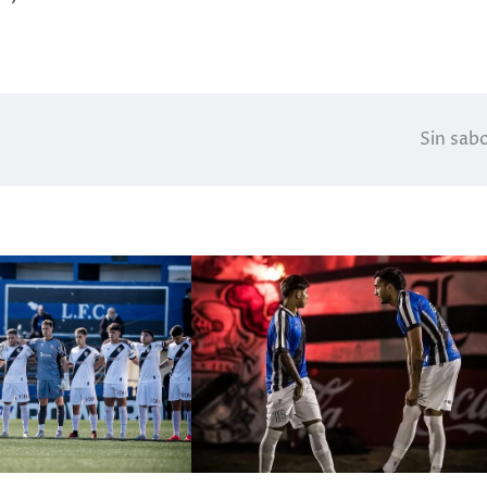
Sin sab