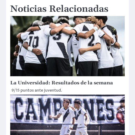
Noticias Relacionadas
entradas
La Universidad: Resultados de la semana
9/15 puntos ante Juventud.