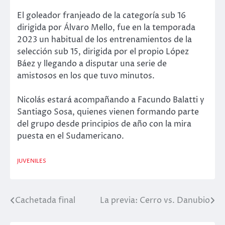
El goleador franjeado de la categoría sub 16
dirigida por Álvaro Mello, fue en la temporada
2023 un habitual de los entrenamientos de la
selección sub 15, dirigida por el propio López
Báez y llegando a disputar una serie de
amistosos en los que tuvo minutos.
Nicolás estará acompañando a Facundo Balatti y
Santiago Sosa, quienes vienen formando parte
del grupo desde principios de año con la mira
puesta en el Sudamericano.
JUVENILES
Cachetada final
La previa: Cerro vs. Danubio
Navegación
de