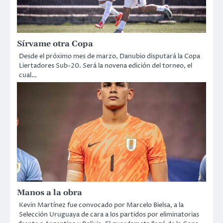
Sírvame otra Copa
Desde el próximo mes de marzo, Danubio disputará la Copa
Liertadores Sub-20. Será la novena edición del torneo, el
cual…
Manos a la obra
Kevin Martínez fue convocado por Marcelo Bielsa, a la
Selección Uruguaya de cara a los partidos por eliminatorias