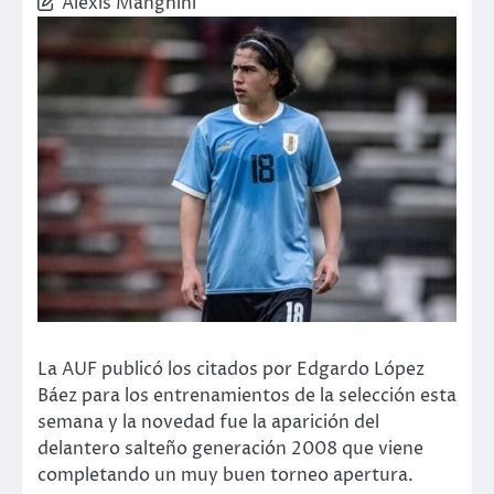
Alexis Manghini
La AUF publicó los citados por Edgardo López
Báez para los entrenamientos de la selección esta
semana y la novedad fue la aparición del
delantero salteño generación 2008 que viene
completando un muy buen torneo apertura.