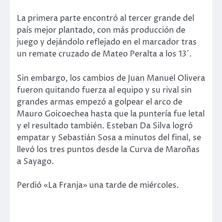
La primera parte encontró al tercer grande del
país mejor plantado, con más producción de
juego y dejándolo reflejado en el marcador tras
un remate cruzado de Mateo Peralta a los 13´.
Sin embargo, los cambios de Juan Manuel Olivera
fueron quitando fuerza al equipo y su rival sin
grandes armas empezó a golpear el arco de
Mauro Goicoechea hasta que la puntería fue letal
y el resultado también. Esteban Da Silva logró
empatar y Sebastián Sosa a minutos del final, se
llevó los tres puntos desde la Curva de Maroñas
a Sayago.
Perdió «La Franja» una tarde de miércoles.