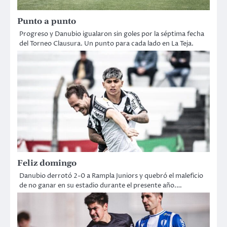
Punto a punto
Progreso y Danubio igualaron sin goles por la séptima fecha
del Torneo Clausura. Un punto para cada lado en La Teja.
Feliz domingo
Danubio derrotó 2-0 a Rampla Juniors y quebró el maleficio
de no ganar en su estadio durante el presente año.…