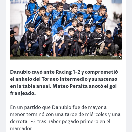
Danubio cayó ante Racing 1-2 y comprometió
el anhelo del Torneo Intermedio y su ascenso
en la tabla anual. Mateo Peralta anotó el gol
franjeado.
En un partido que Danubio fue de mayor a
menor terminó con una tarde de miércoles y una
derrota 1-2 tras haber pegado primero en el
marcador.