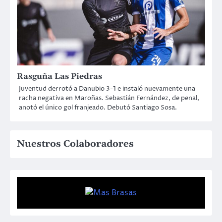
Rasguña Las Piedras
Juventud derrotó a Danubio 3-1 e instaló nuevamente una
racha negativa en Maroñas. Sebastián Fernández, de penal,
anotó el único gol franjeado. Debutó Santiago Sosa.
Nuestros Colaboradores