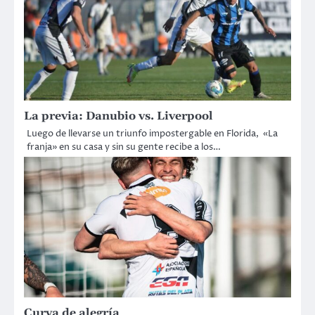
La previa: Danubio vs. Liverpool
Luego de llevarse un triunfo impostergable en Florida, «La
franja» en su casa y sin su gente recibe a los…
Curva de alegría