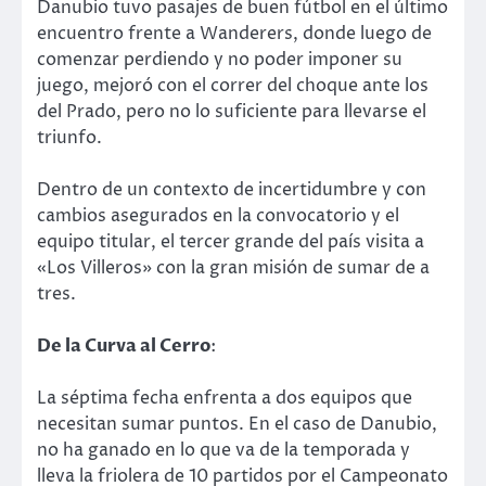
Danubio tuvo pasajes de buen fútbol en el último
encuentro frente a Wanderers, donde luego de
comenzar perdiendo y no poder imponer su
juego, mejoró con el correr del choque ante los
del Prado, pero no lo suficiente para llevarse el
triunfo.
Dentro de un contexto de incertidumbre y con
cambios asegurados en la convocatorio y el
equipo titular, el tercer grande del país visita a
«Los Villeros» con la gran misión de sumar de a
tres.
De la Curva al Cerro
:
La séptima fecha enfrenta a dos equipos que
necesitan sumar puntos. En el caso de Danubio,
no ha ganado en lo que va de la temporada y
lleva la friolera de 10 partidos por el Campeonato