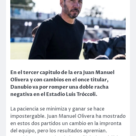
En el tercer capitulo de la era Juan Manuel
Olivera
y con cambios en el once titular,
Danubio va por romper una doble racha
negativa en el Estadio Luis Tróccoli.
La paciencia se minimiza y ganar se hace
impostergable. Juan Manuel Olivera ha mostrado
en estos dos partidos un cambio en la impronta
del equipo, pero los resultados apremian.