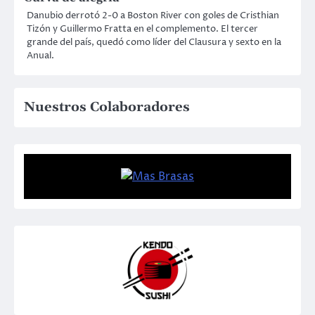
Danubio derrotó 2-0 a Boston River con goles de Cristhian
Tizón y Guillermo Fratta en el complemento. El tercer
grande del país, quedó como líder del Clausura y sexto en la
Anual.
Nuestros Colaboradores