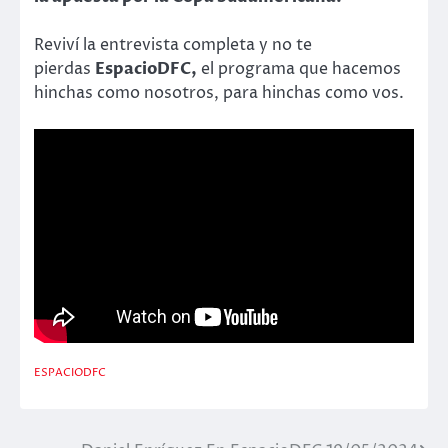
Reviví la entrevista completa y no te
pierdas
EspacioDFC,
el programa que hacemos
hinchas como nosotros, para hinchas como vos.
ESPACIODFC