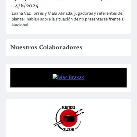
– 4/6/2024
Luana Vaz Torres y Malu Almada, jugadoras y referentes del
plantel, hablan sobre la situación de no presentarse frente a
Nacional.
Nuestros Colaboradores