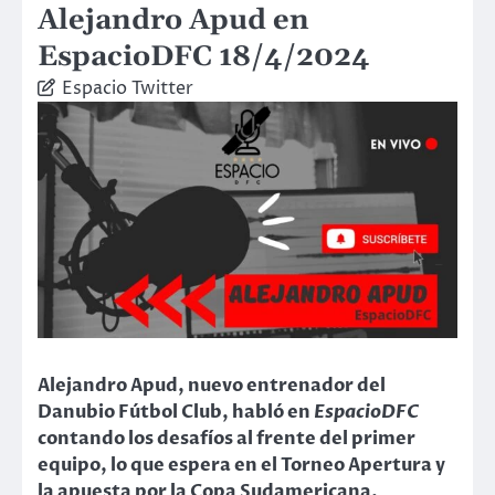
Alejandro Apud en
EspacioDFC 18/4/2024
Espacio Twitter
Alejandro Apud, nuevo entrenador del
Danubio Fútbol Club, habló en
EspacioDFC
contando los desafíos al frente del primer
equipo, lo que espera en el Torneo Apertura y
la apuesta por la Copa Sudamericana.